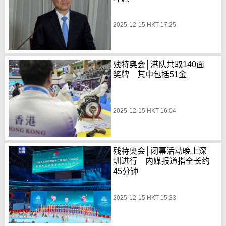
2025-12-15 HKT 17:25
残特奥会│港队共取140面
奖牌 其中包括51金
2025-12-15 HKT 16:04
残特奥会│闭幕活动晚上深
圳进行 内媒报道指全长约
45分钟
2025-12-15 HKT 15:33