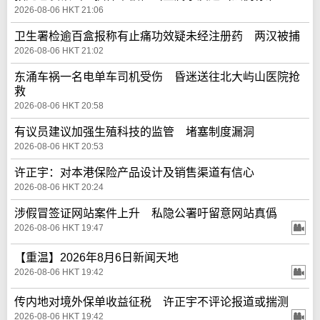
2026-08-06 HKT 21:06
卫生署检逾百盒报称有止痛功效疑未经注册药 两汉被捕
2026-08-06 HKT 21:02
东涌车祸一名电单车司机受伤 昏迷送往北大屿山医院抢
救
2026-08-06 HKT 20:58
有议员建议加强生殖科技的监管 堵塞制度漏洞
2026-08-06 HKT 20:53
许正宇：对本港保险产品设计及销售渠道有信心
2026-08-06 HKT 20:24
涉假冒签证网站案件上升 私隐公署吁留意网站真僞
2026-08-06 HKT 19:47
【重温】2026年8月6日新闻天地
2026-08-06 HKT 19:42
传内地对境外保单收益征税 许正宇不评论报道或揣测
2026-08-06 HKT 19:42