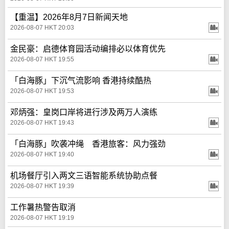
【重温】2026年8月7日新闻天地
2026-08-07 HKT 20:03
金民豪：启德体育园活动编排必以体育优先
2026-08-07 HKT 19:55
「白海豚」下沉气流影响 香港持续酷热
2026-08-07 HKT 19:53
邓炳强：皇岗口岸将进行涉及两万人演练
2026-08-07 HKT 19:43
「白海豚」吹袭冲绳 香港旅客：风力强劲
2026-08-07 HKT 19:40
机场餐厅引入两文三语智能系统协助点餐
2026-08-07 HKT 19:39
工作暑热警告取消
2026-08-07 HKT 19:19