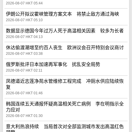
2026-08-07 HKT 05:44
伊朗公开拟议霍峡管理方案文本 将禁止敌方通过海峡
2026-08-07 HKT 05:10
数据显示德国今年过万人死于高温相关因素 较多为长者
2026-08-07 HKT 04:13
休达偷渡潮增至约百人丧生 欧洲议会召开特别会议商讨
2026-08-07 HKT 03:38
俄罗斯批评日本加速再军事化 扰乱安全局势
2026-08-07 HKT 02:11
凤德道近志莲净苑水管维修工程完成 冲厕水供应陆续恢
复
2026-08-07 HKT 01:46
韩国连续五天通报怀疑高温相关死亡病例 李在明指示全
力应对
2026-08-07 HKT 01:30
意大利热浪持续 当局首次对全部监测城市发出高温红色