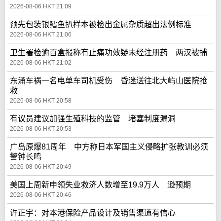
2026-08-06 HKT 21:09
预先包装银鳕鱼扒样本被检出金属杂质超出法例标准
2026-08-06 HKT 21:06
卫生署检逾百盒报称有止痛功效疑未经注册药 两汉被捕
2026-08-06 HKT 21:02
东涌车祸一名电单车司机受伤 昏迷送往北大屿山医院抢
救
2026-08-06 HKT 20:58
有议员建议加强生殖科技的监管 堵塞制度漏洞
2026-08-06 HKT 20:53
广岛原爆81周年 中方称日本军国主义侵略扩张教训必须
警钟长鸣
2026-08-06 HKT 20:49
美国上周新申领失业救济人数增至19.9万人 逊预期
2026-08-06 HKT 20:46
许正宇：对本港保险产品设计及销售渠道有信心