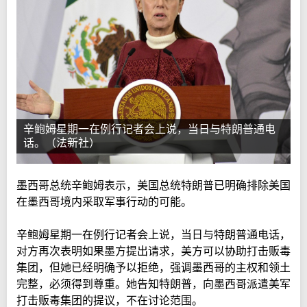
辛鲍姆星期一在例行记者会上说，当日与特朗普通电
话。（法新社）
墨西哥总统辛鲍姆表示，美国总统特朗普已明确排除美国
在墨西哥境内采取军事行动的可能。
辛鲍姆星期一在例行记者会上说，当日与特朗普通电话，
对方再次表明如果墨方提出请求，美方可以协助打击贩毒
集团，但她已经明确予以拒绝，强调墨西哥的主权和领土
完整，必须得到尊重。她告知特朗普，向墨西哥派遣美军
打击贩毒集团的提议，不在讨论范围。