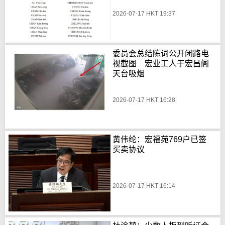
2026-07-17 HKT 19:37
委员会总结陈词公开闭路电
视截图 宏业工人于宏昌阁
天台吸烟
2026-07-17 HKT 16:28
黄伟纶：宏福苑769户已签
买卖协议
2026-07-17 HKT 16:14