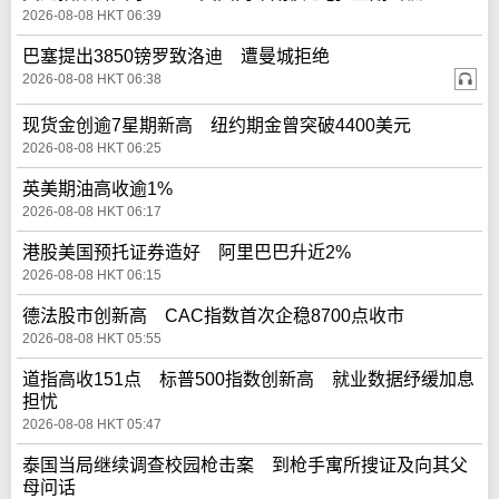
2026-08-08 HKT 06:39
巴塞提出3850镑罗致洛迪 遭曼城拒绝
2026-08-08 HKT 06:38
现货金创逾7星期新高 纽约期金曾突破4400美元
2026-08-08 HKT 06:25
英美期油高收逾1%
2026-08-08 HKT 06:17
港股美国预托证券造好 阿里巴巴升近2%
2026-08-08 HKT 06:15
德法股市创新高 CAC指数首次企稳8700点收市
2026-08-08 HKT 05:55
道指高收151点 标普500指数创新高 就业数据纾缓加息
担忧
2026-08-08 HKT 05:47
泰国当局继续调查校园枪击案 到枪手寓所搜证及向其父
母问话