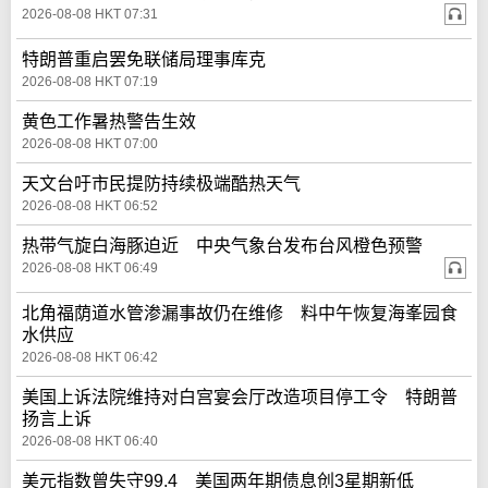
2026-08-08 HKT 07:31
特朗普重启罢免联储局理事库克
2026-08-08 HKT 07:19
黄色工作暑热警告生效
2026-08-08 HKT 07:00
天文台吁市民提防持续极端酷热天气
2026-08-08 HKT 06:52
热带气旋白海豚迫近 中央气象台发布台风橙色预警
2026-08-08 HKT 06:49
北角福荫道水管渗漏事故仍在维修 料中午恢复海峯园食
水供应
2026-08-08 HKT 06:42
美国上诉法院维持对白宫宴会厅改造项目停工令 特朗普
扬言上诉
2026-08-08 HKT 06:40
美元指数曾失守99.4 美国两年期债息创3星期新低