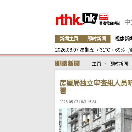
新闻主页
即时新闻
视像新
2026.08.07 星期五
31°C
69%
主页
即时新闻
房屋局独立审查组人员
署
2026-05-07 HKT 15:34