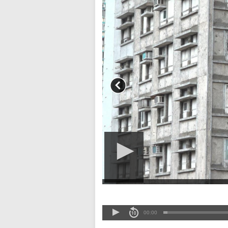
00:00