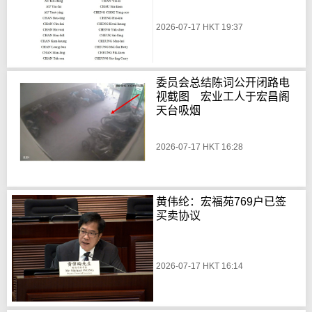
2026-07-17 HKT 19:37
委员会总结陈词公开闭路电
视截图 宏业工人于宏昌阁
天台吸烟
2026-07-17 HKT 16:28
黄伟纶：宏福苑769户已签
买卖协议
2026-07-17 HKT 16:14