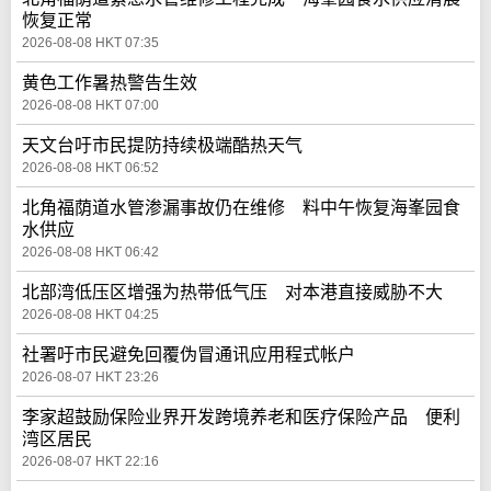
恢复正常
2026-08-08 HKT 07:35
黄色工作暑热警告生效
2026-08-08 HKT 07:00
天文台吁市民提防持续极端酷热天气
2026-08-08 HKT 06:52
北角福荫道水管渗漏事故仍在维修 料中午恢复海峯园食
水供应
2026-08-08 HKT 06:42
北部湾低压区增强为热带低气压 对本港直接威胁不大
2026-08-08 HKT 04:25
社署吁市民避免回覆伪冒通讯应用程式帐户
2026-08-07 HKT 23:26
李家超鼓励保险业界开发跨境养老和医疗保险产品 便利
湾区居民
2026-08-07 HKT 22:16