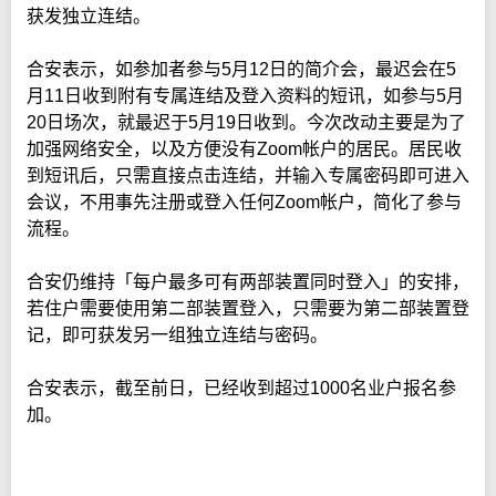
获发独立连结。
合安表示，如参加者参与5月12日的简介会，最迟会在5
月11日收到附有专属连结及登入资料的短讯，如参与5月
20日场次，就最迟于5月19日收到。今次改动主要是为了
加强网络安全，以及方便没有Zoom帐户的居民。居民收
到短讯后，只需直接点击连结，并输入专属密码即可进入
会议，不用事先注册或登入任何Zoom帐户，简化了参与
流程。
合安仍维持「每户最多可有两部装置同时登入」的安排，
若住户需要使用第二部装置登入，只需要为第二部装置登
记，即可获发另一组独立连结与密码。
合安表示，截至前日，已经收到超过1000名业户报名参
加。