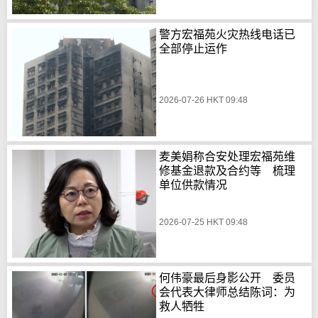
警方宏福苑火灾热线电话已
全部停止运作
2026-07-26 HKT 09:48
麦美娟称合安处理宏福苑维
修基金退款及合约等 梳理
单位供款情况
2026-07-25 HKT 09:48
何伟豪最后身影公开 委员
会代表大律师总结陈词：为
救人牺牲