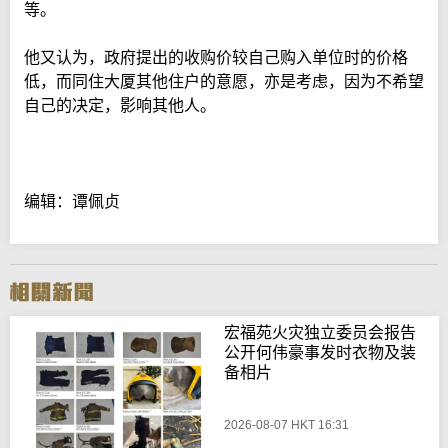
等。
他又认为，政府提出的收购价较自己购入单位时的价格
低，而同住大厦其他住户的意愿，亦是考虑，因为不希望
自己的决定，影响其他人。
编辑：谭佩贞
宏福苑火灾独立委员会报告
公开何伟豪事发时衣物及装
备相片
2026-08-07 HKT 16:31