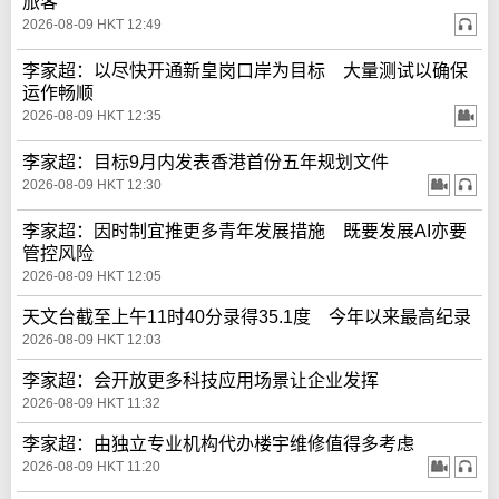
旅客
2026-08-09 HKT 12:49
李家超：以尽快开通新皇岗口岸为目标 大量测试以确保
运作畅顺
2026-08-09 HKT 12:35
李家超：目标9月内发表香港首份五年规划文件
2026-08-09 HKT 12:30
李家超：因时制宜推更多青年发展措施 既要发展AI亦要
管控风险
2026-08-09 HKT 12:05
天文台截至上午11时40分录得35.1度 今年以来最高纪录
2026-08-09 HKT 12:03
李家超：会开放更多科技应用场景让企业发挥
2026-08-09 HKT 11:32
李家超：由独立专业机构代办楼宇维修值得多考虑
2026-08-09 HKT 11:20