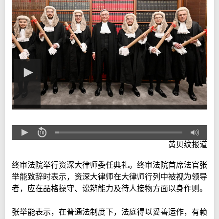
黄贝纹报道
终审法院举行资深大律师委任典礼。终审法院首席法官张
举能致辞时表示，资深大律师在大律师行列中被视为领导
者，应在品格操守、讼辩能力及待人接物方面以身作则。
张举能表示，在普通法制度下，法庭得以妥善运作，有赖