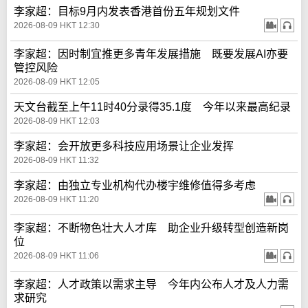
李家超：目标9月内发表香港首份五年规划文件
2026-08-09 HKT 12:30
李家超：因时制宜推更多青年发展措施 既要发展AI亦要
管控风险
2026-08-09 HKT 12:05
天文台截至上午11时40分录得35.1度 今年以来最高纪录
2026-08-09 HKT 12:03
李家超：会开放更多科技应用场景让企业发挥
2026-08-09 HKT 11:32
李家超：由独立专业机构代办楼宇维修值得多考虑
2026-08-09 HKT 11:20
李家超：不断物色壮大人才库 助企业升级转型创造新岗
位
2026-08-09 HKT 11:06
李家超：人才政策以需求主导 今年内公布人才及人力需
求研究