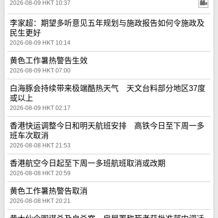
2026-08-09 HKT 10:37
李家超：期望多听意见五年规划与施政报告如何令施政及
民生更好
2026-08-09 HKT 10:14
黄色工作暑热警告生效
2026-08-09 HKT 07:00
白海豚会持续带来极端酷热天气 天文台料部分地区37度
或以上
2026-08-09 HKT 02:17
香港快运调整今日和明天航班安排 高铁今日至下周一多
班车次取消
2026-08-08 HKT 21:53
香港航空今日起至下周一多班航班取消或改期
2026-08-08 HKT 20:59
黄色工作暑热警告取消
2026-08-08 HKT 20:21