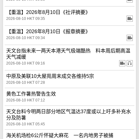
【重温】2026年8月10日《社评摘要》
2026-08-10 HKT 09:35
【重温】2026年8月10日《报章摘要》
2026-08-10 HKT 09:34
天文台指未来一两天本港天气极端酷热 料本周后期高温
天气减缓
2026-08-10 HKT 09:16
中原及美联10大屋苑周末成交各维持5宗
2026-08-10 HKT 07:28
黄色工作暑热警告生效
2026-08-10 HKT 07:12
天文台料今明两日部分地区气温达37度或以上吁多补充水
分及防暑
2026-08-10 HKT 05:45
海关机场检6公斤怀疑大麻花 一名内地男子被捕