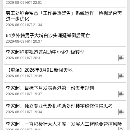
2026-08-09 HKT 22:01
劳工处称会留意「工作暑热警告」系统运作 检视是否需
进一步优化
2026-08-09 HKT 21:34
64岁外籍男子大埔白沙头洲疑晕倒后死亡
2026-08-09 HKT 20:37
李家超称重视透过AI助中小企升级转型
2026-08-09 HKT 20:31
【重温】2026年8月9日新闻天地
2026-08-09 HKT 19:39
李家超：目标下月发表香港第一份五年规划
2026-08-09 HKT 19:37
李家超：独立专业代办机构助处理楼宇维修值得思考
2026-08-09 HKT 19:34
李家超∶一直积极壮大人才库 发展人工智能要管控风险