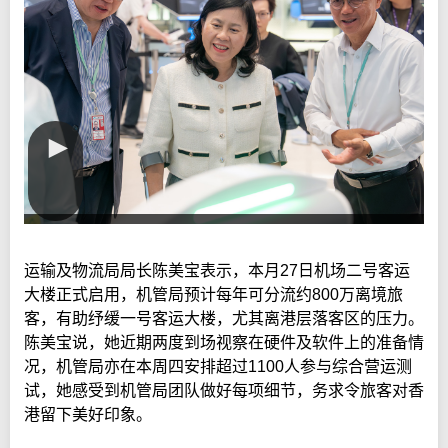
运输及物流局局长陈美宝表示，本月27日机场二号客运
大楼正式启用，机管局预计每年可分流约800万离境旅
客，有助纾缓一号客运大楼，尤其离港层落客区的压力。
陈美宝说，她近期两度到场视察在硬件及软件上的准备情
况，机管局亦在本周四安排超过1100人参与综合营运测
试，她感受到机管局团队做好每项细节，务求令旅客对香
港留下美好印象。