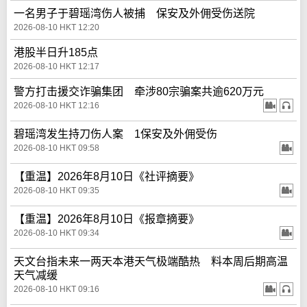
一名男子于碧瑶湾伤人被捕 保安及外佣受伤送院
2026-08-10 HKT 12:20
港股半日升185点
2026-08-10 HKT 12:17
警方打击援交诈骗集团 牵涉80宗骗案共逾620万元
2026-08-10 HKT 12:16
碧瑶湾发生持刀伤人案 1保安及外佣受伤
2026-08-10 HKT 09:58
【重温】2026年8月10日《社评摘要》
2026-08-10 HKT 09:35
【重温】2026年8月10日《报章摘要》
2026-08-10 HKT 09:34
天文台指未来一两天本港天气极端酷热 料本周后期高温
天气减缓
2026-08-10 HKT 09:16