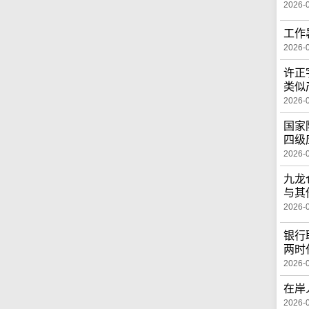
2026-
工作
2026-
许正
类似
2026-
国家
四级
2026-
九龙
与其
2026-
银行
两时
2026-
在岸
2026-