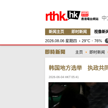
新闻主页
即时新闻
视像新
2026.08.06 星期四
29°C
76%
主页
即时新闻
韩国地方选举 执政共
2026-06-04 HKT 05:41