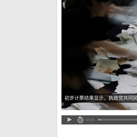
初步计票结果显示，执政党共同
00:00