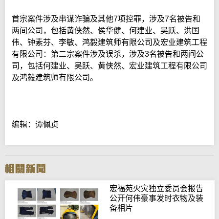
首宗案件涉及串谋诈骗及其他7项控罪，涉及7名被告和
两间公司，包括黄侠然、侯华健、何建业、吴跃、洪国
伟、钟素芬、李敏、鸿毅建筑师有限公司及宏业建筑工程
有限公司：第二宗案件涉及误杀，涉及3名被告和两间公
司，包括何建业、吴跃、黄侠然、宏业建筑工程有限公司
及鸿毅建筑师有限公司。
编辑：谭佩贞
宏福苑火灾独立委员会报告
公开何伟豪事发时衣物及装
备相片