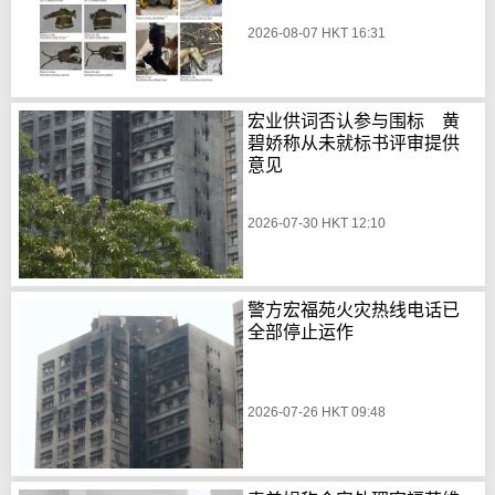
2026-08-07 HKT 16:31
宏业供词否认参与围标 黄
碧娇称从未就标书评审提供
意见
2026-07-30 HKT 12:10
警方宏福苑火灾热线电话已
全部停止运作
2026-07-26 HKT 09:48