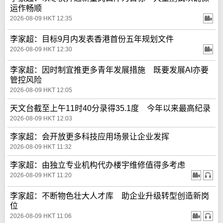
运作畅顺
2026-08-09 HKT 12:35
李家超：目标9月内发表香港首份五年规划文件
2026-08-09 HKT 12:30
李家超：因时制宜推更多青年发展措施 既要发展AI亦要
管控风险
2026-08-09 HKT 12:05
天文台截至上午11时40分录得35.1度 今年以来最高纪录
2026-08-09 HKT 12:03
李家超：会开放更多科技应用场景让企业发挥
2026-08-09 HKT 11:32
李家超：由独立专业机构代办楼宇维修值得多考虑
2026-08-09 HKT 11:20
李家超：不断物色壮大人才库 助企业升级转型创造新岗
位
2026-08-09 HKT 11:06