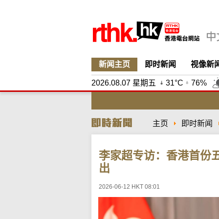
新闻主页
即时新闻
视像新
2026.08.07 星期五
31°C
76%
主页
即时新闻
李家超专访：香港首份
出
2026-06-12 HKT 08:01