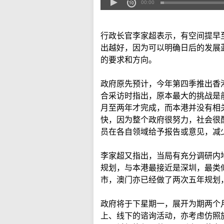
00:00
行政长官李家超表示，有空间提早
出越好，因为可以明确日后的发展
的要求和方向。
政府原先预计，今年第四季推出香
合采访时指出，原本最大的挑战是
月至两年才完成，而本港并没有相
快，因为整个政府很努力，社会很
员在各自领域给予报告或意见，减
李家超又指出，当局有充分调研内
规划，与本港最接近是深圳，最类
市，澳门亦已经做了两次五年规划
政府将于下星期一，展开为期两个
上、线下的谘询活动，亦考虑仿照