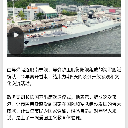
由导弹驱逐舰南宁舰、导弹护卫舰衡阳舰组成的海军舰艇
编队，今早离开香港，结束为期5天的系列开放参观和文
化交流活动。
政务司司长陈国基出席欢送仪式，他表示，编队这次来
港，让市民亲身感受到国家在国防和军队建设发展的伟大
成就，让每位市民为国家强盛，倍感自豪。对年轻人来
说，是上了一课爱国主义教育体验课。