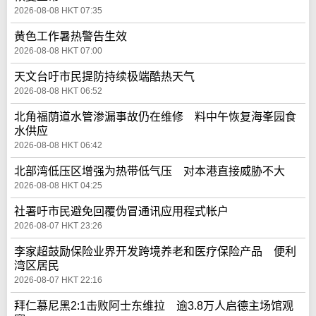
2026-08-08 HKT 07:35
黄色工作暑热警告生效
2026-08-08 HKT 07:00
天文台吁市民提防持续极端酷热天气
2026-08-08 HKT 06:52
北角福荫道水管渗漏事故仍在维修 料中午恢复海峯园食
水供应
2026-08-08 HKT 06:42
北部湾低压区增强为热带低气压 对本港直接威胁不大
2026-08-08 HKT 04:25
社署吁市民避免回覆伪冒通讯应用程式帐户
2026-08-07 HKT 23:26
李家超鼓励保险业界开发跨境养老和医疗保险产品 便利
湾区居民
2026-08-07 HKT 22:16
拜仁慕尼黑2:1击败阿士东维拉 逾3.8万人启德主场馆观