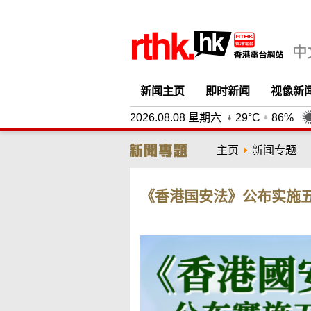
新闻主页
即时新闻
视像新
2026.08.08 星期六
29°C
86%
主页
新闻专题
《香港国安法》公布实施