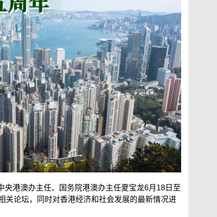
中央港澳办主任、国务院港澳办主任夏宝龙6月18日至
的相关论坛，同时对香港经济和社会发展的最新情况进