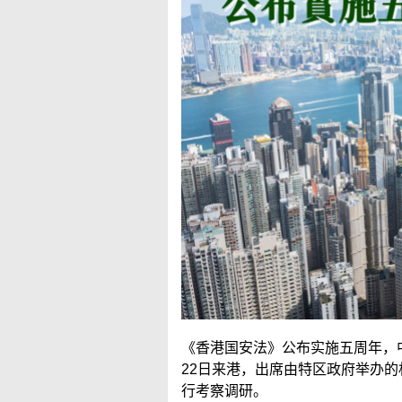
《香港国安法》公布实施五周年，
22日来港，出席由特区政府举办
行考察调研。