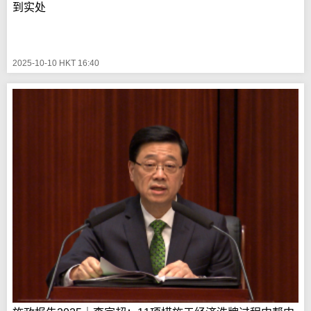
到实处
2025-10-10 HKT 16:40