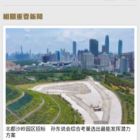
北都沙岭园区招标 孙东说会综合考量选出最能发挥潜力
方案