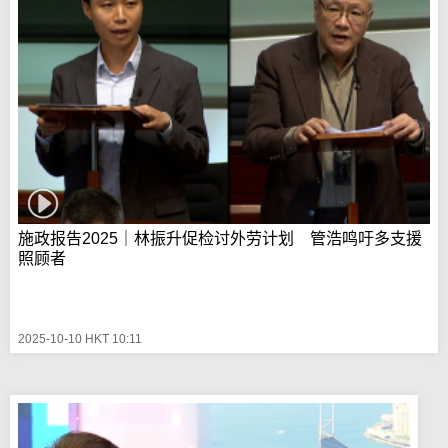
施政报告2025｜林振升促检讨外劳计划 管浩鸣吁多支援
照顾者
2025-10-10 HKT 10:11