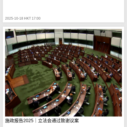
2025-10-18 HKT 17:00
施政报告2025｜立法会通过致谢议案