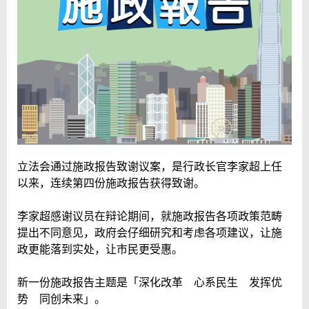
立法会通过施政报告致谢议案，是行政长官李家超上任
以来，连续第四份施政报告获得致谢。
李家超感谢议员在辩论期间，就施政报告各项政策范畴
提出不同意见，政府会仔细研究和考虑各项建议，让施
政更能落到实处，让市民更受惠。
新一份施政报告主题是「深化改革 心系民生 发挥优
势 同创未来」。