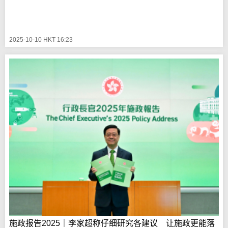
2025-10-10 HKT 16:23
施政报告2025｜李家超称仔细研究各建议 让施政更能落