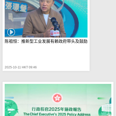
陈祖恒：推新型工业发展有赖政府带头及鼓励
2025-10-11 HKT 09:46