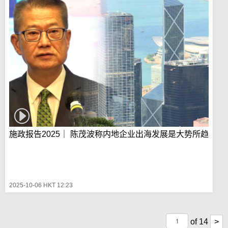
施政报告2025｜ 陈茂波称内地企业出海发展是大势所趋
2025-10-06 HKT 12:23
of
14
>