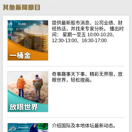
提供最新股市消息、公司业绩、财
经热话，并找来专家分析。 播出时
间： 星期一至五 10:00-10:20、
12:30-13:00、16:30-17:00
奇事趣事天下事，精彩无界限，放
眼世界，轻松搜画。
介绍国际及本地体坛最新动态。