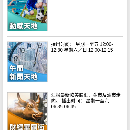
播出时间： 星期一至五 12:00-
12:30 星期六／日 12:00-12:15
汇报最新欧美股汇、金市及油市走
向。 播出时间： 星期一至六
06:35-06:45