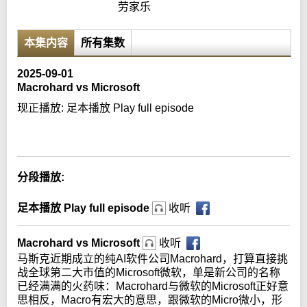
劳家乐
本集内容
所有集数
2025-09-01
Macrohard vs Microsoft
现正播放:
足本播放 Play full episode
Error loading media: File could not be played
分段播放:
足本播放 Play full episode
收听
Macrohard vs Microsoft
收听
马斯克近期成立的纯AI软件公司Macrohard，打算直接挑
战全球第二大市值的Microsoft微软，单是新公司的名称
已经满满的火药味：Macrohard与微软的Microsoft正好意
思相反，Macro有宏大的意思，跟微软的Micro微小，形