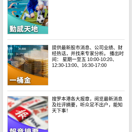
提供最新股市消息、公司业绩、财
经热话，并找来专家分析。 播出时
间： 星期一至五 10:00-10:20、
12:30-13:00、16:30-17:00
搜罗本港各大报章，阅览最新消息
及社评摘要，听众足不出户，能知
天下事！