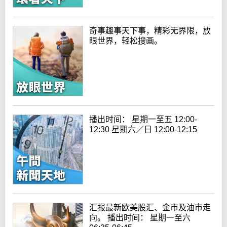
奇事趣事天下事，精彩无界限，放
眼世界，轻松搜画。
播出时间： 星期一至五 12:00-
12:30 星期六／日 12:00-12:15
汇报最新欧美股汇、金市及油市走
向。 播出时间： 星期一至六