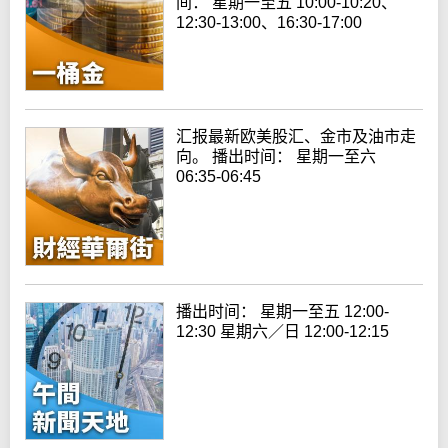
间： 星期一至五 10:00-10:20、
12:30-13:00、16:30-17:00
汇报最新欧美股汇、金市及油市走
向。 播出时间： 星期一至六
06:35-06:45
播出时间： 星期一至五 12:00-
12:30 星期六／日 12:00-12:15