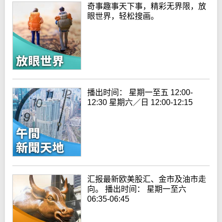
奇事趣事天下事，精彩无界限，放
眼世界，轻松搜画。
播出时间： 星期一至五 12:00-
12:30 星期六／日 12:00-12:15
汇报最新欧美股汇、金市及油市走
向。 播出时间： 星期一至六
06:35-06:45