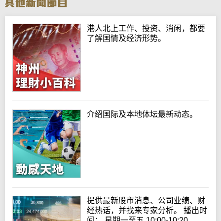
港人北上工作、投资、消闲，都要
了解国情及经济形势。
介绍国际及本地体坛最新动态。
提供最新股市消息、公司业绩、财
经热话，并找来专家分析。 播出时
间： 星期一至五 10:00-10:20、