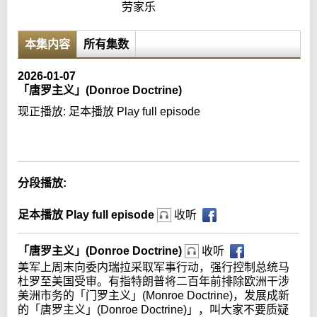
劳家乐
本集内容
所有集数
2026-01-07
「唐罗主义」(Donroe Doctrine)
现正播放:
足本播放 Play full episode
Error loading media: File could not be played
分段播放:
足本播放 Play full episode
收听
「唐罗主义」(Donroe Doctrine)
收听
美军上周末向委内瑞拉采取军事行动，强行控制总统马
杜罗至美国受审。有指特朗普将二百年前排除欧洲干涉
美洲市务的「门罗主义」(Monroe Doctrine)，发展成新
的「唐罗主义」(Donroe Doctrine)」，叫大家不要质疑