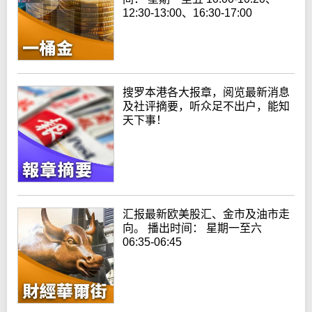
12:30-13:00、16:30-17:00
搜罗本港各大报章，阅览最新消息
及社评摘要，听众足不出户，能知
天下事！
汇报最新欧美股汇、金市及油市走
向。 播出时间： 星期一至六
06:35-06:45