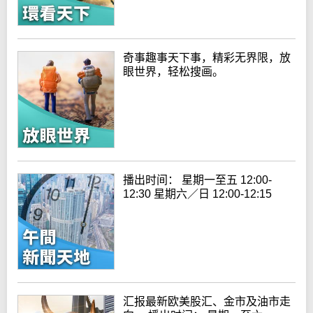
奇事趣事天下事，精彩无界限，放
眼世界，轻松搜画。
播出时间： 星期一至五 12:00-
12:30 星期六／日 12:00-12:15
汇报最新欧美股汇、金市及油市走