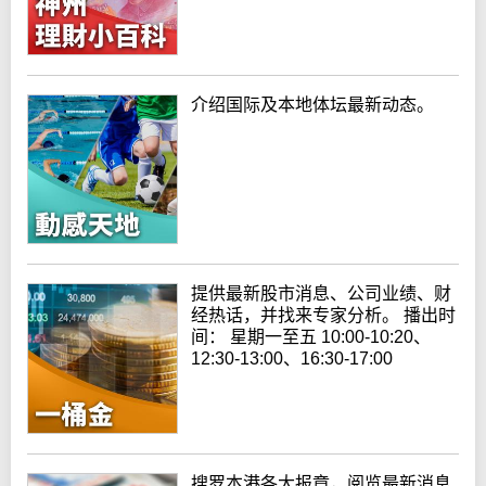
介绍国际及本地体坛最新动态。
提供最新股市消息、公司业绩、财
经热话，并找来专家分析。 播出时
间： 星期一至五 10:00-10:20、
12:30-13:00、16:30-17:00
搜罗本港各大报章，阅览最新消息