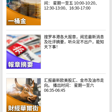
间： 星期一至五 10:00-10:20、
12:30-13:00、16:30-17:00
搜罗本港各大报章，阅览最新消息
及社评摘要，听众足不出户，能知
天下事！
汇报最新欧美股汇、金市及油市走
向。 播出时间： 星期一至六
06:35-06:45