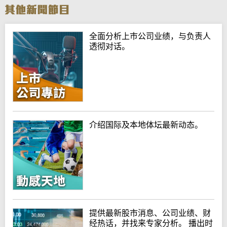
全面分析上巿公司业绩，与负责人
透彻对话。
介绍国际及本地体坛最新动态。
提供最新股市消息、公司业绩、财
经热话，并找来专家分析。 播出时