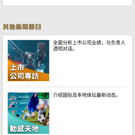
Token成为AI新货币
全面分析上巿公司业绩，与负责人
透彻对话。
介绍国际及本地体坛最新动态。