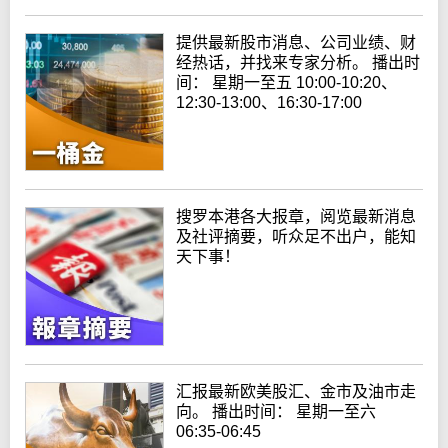
提供最新股市消息、公司业绩、财
经热话，并找来专家分析。 播出时
间： 星期一至五 10:00-10:20、
12:30-13:00、16:30-17:00
搜罗本港各大报章，阅览最新消息
及社评摘要，听众足不出户，能知
天下事！
汇报最新欧美股汇、金市及油市走
向。 播出时间： 星期一至六
06:35-06:45