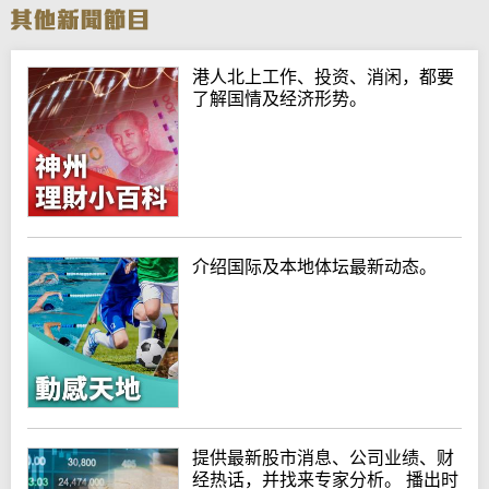
港人北上工作、投资、消闲，都要
了解国情及经济形势。
介绍国际及本地体坛最新动态。
提供最新股市消息、公司业绩、财
经热话，并找来专家分析。 播出时