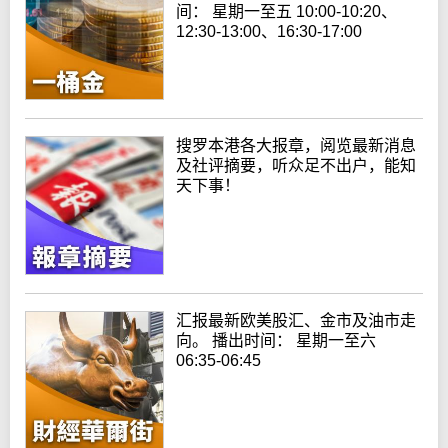
间： 星期一至五 10:00-10:20、
12:30-13:00、16:30-17:00
搜罗本港各大报章，阅览最新消息
及社评摘要，听众足不出户，能知
天下事！
汇报最新欧美股汇、金市及油市走
向。 播出时间： 星期一至六
06:35-06:45