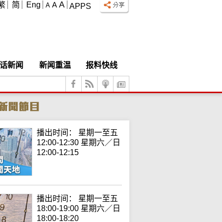
A
繁
简
Eng
A
A
APPS
话新闻
新闻重温
报料快线
播出时间： 星期一至五
12:00-12:30 星期六／日
12:00-12:15
播出时间： 星期一至五
18:00-19:00 星期六／日
18:00-18:20