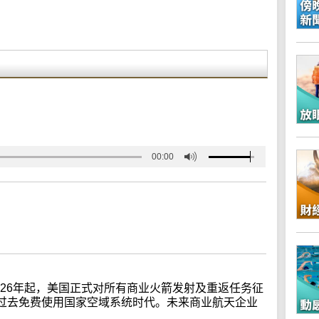
00:00
026年起，美国正式对所有商业火箭发射及重返任务征
过去免费使用国家空域系统时代。未来商业航天企业