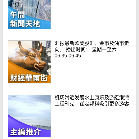
汇报最新欧美股汇、金市及油市走
向。 播出时间： 星期一至六
06:35-06:45
机场附近发展水上康乐及游艇港湾
工程刊宪 崔定邦料吸引更多游客