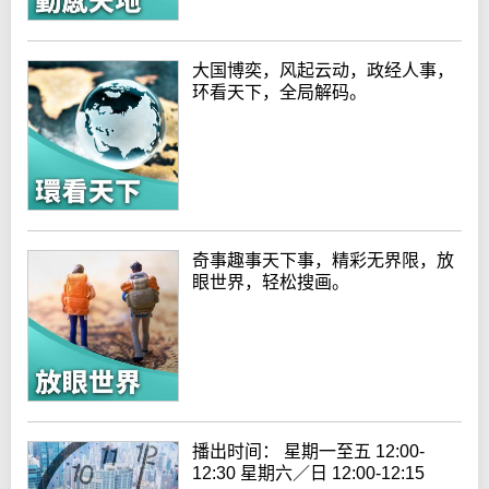
大国博奕，风起云动，政经人事，
环看天下，全局解码。
奇事趣事天下事，精彩无界限，放
眼世界，轻松搜画。
播出时间： 星期一至五 12:00-
12:30 星期六／日 12:00-12:15