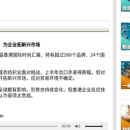
：为企业拓新兴市场
届香港国际时尚汇展，将有超过260个品牌、24个国
成衣纺织业面对挑战，上半年出口亦录得跌幅，但对
开拓新兴市场，应对贸易环境不确定。
全球都有影响，形势亦持续变化，但香港企业反应快
认为毋须太悲观。
de
00:00