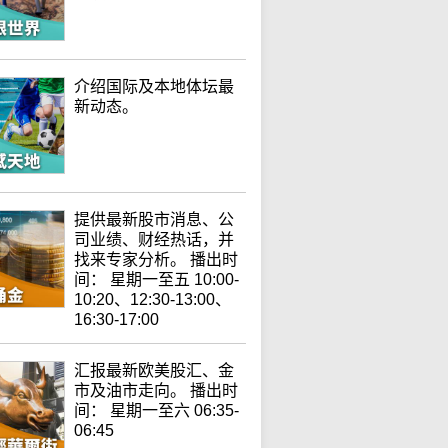
介绍国际及本地体坛最
新动态。
提供最新股市消息、公
司业绩、财经热话，并
找来专家分析。 播出时
间： 星期一至五 10:00-
10:20、12:30-13:00、
16:30-17:00
汇报最新欧美股汇、金
市及油市走向。 播出时
间： 星期一至六 06:35-
06:45