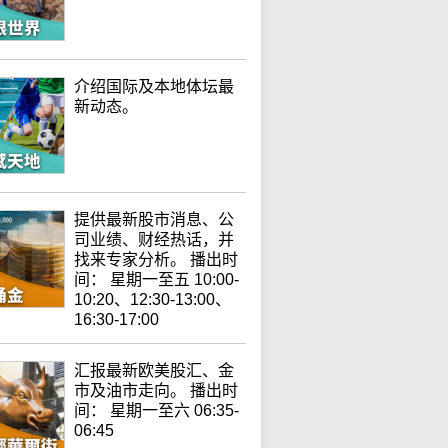
介绍国际及本地体坛最
新动态。
提供最新股市消息、公
司业绩、财经热话，并
找来专家分析。 播出时
间： 星期一至五 10:00-
10:20、12:30-13:00、
16:30-17:00
汇报最新欧美股汇、金
市及油市走向。 播出时
间： 星期一至六 06:35-
06:45