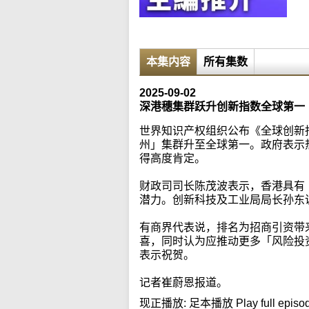
本集内容
所有集数
2025-09-02
深港穗集群跃升创新指数全球第一
世界知识产权组织公布《全球创新
州」集群升至全球第一。政府表示
得高度肯定。
财政司司长陈茂波表示，香港具有
潜力。创新科技及工业局局长孙东
有商界代表说，排名为招商引资带
喜，同时认为应推动更多「风险投
表示祝贺。
记者崔蔚恩报道。
现正播放:
足本播放 Play full episo