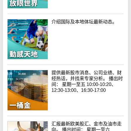
介绍国际及本地体坛最新动态。
提供最新股市消息、公司业绩、财
经热话，并找来专家分析。 播出时
间： 星期一至五 10:00-10:20、
12:30-13:00、16:30-17:00
汇报最新欧美股汇、金市及油市走
向。 播出时间： 星期一至六