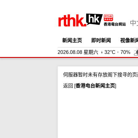
新闻主页
即时新闻
视像新
2026.08.08 星期六
32°C
70%
伺服器暂时未有存放阁下搜寻的页
返回
[
香港电台新闻主页
]