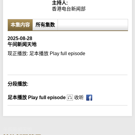
主持人:
香港电台新闻部
本集内容
所有集数
2025-08-28
午间新闻天地
现正播放:
足本播放 Play full episode
Error loading media: File could not be played
分段播放:
足本播放 Play full episode
收听
午间新闻天地