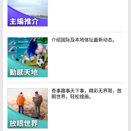
介绍国际及本地体坛最新动态。
奇事趣事天下事，精彩无界限，放
眼世界，轻松搜画。