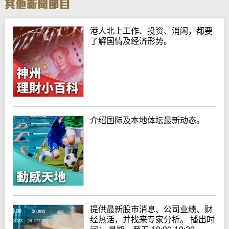
港人北上工作、投资、消闲，都要
了解国情及经济形势。
介绍国际及本地体坛最新动态。
提供最新股市消息、公司业绩、财
经热话，并找来专家分析。 播出时