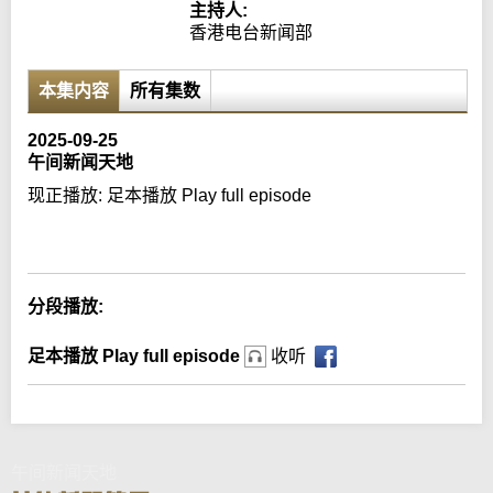
主持人:
香港电台新闻部
本集内容
所有集数
2025-09-25
午间新闻天地
现正播放:
足本播放 Play full episode
Error loading media: File could not be played
分段播放:
足本播放 Play full episode
收听
午间新闻天地