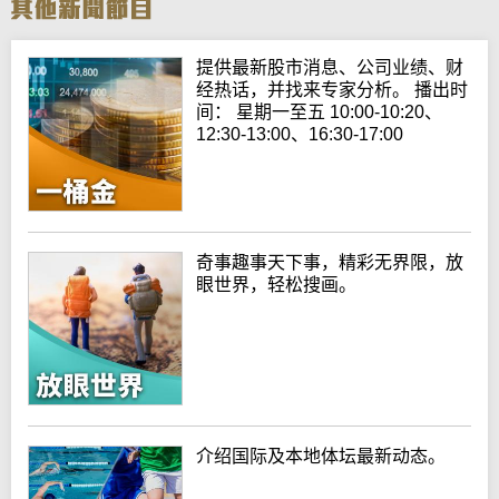
提供最新股市消息、公司业绩、财
经热话，并找来专家分析。 播出时
间： 星期一至五 10:00-10:20、
12:30-13:00、16:30-17:00
奇事趣事天下事，精彩无界限，放
眼世界，轻松搜画。
介绍国际及本地体坛最新动态。