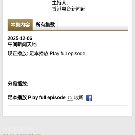
主持人:
香港电台新闻部
本集内容
所有集数
2025-12-06
午间新闻天地
现正播放:
足本播放 Play full episode
Error loading media: File could not be played
分段播放:
足本播放 Play full episode
收听
午间新闻天地