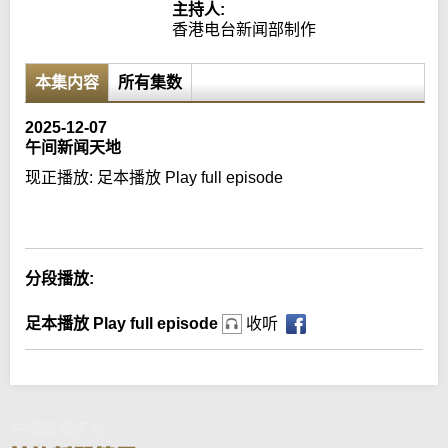
主持人:
香港电台新闻部制作
本集内容
所有集数
2025-12-07
午间新闻天地
现正播放:
足本播放 Play full episode
Error loading media: File could not be played
分段播放:
足本播放 Play full episode
收听
午间新闻天地