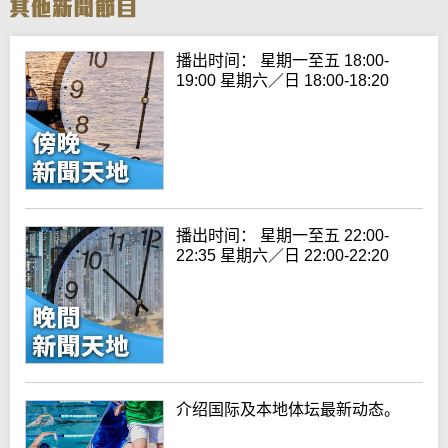
播出时间： 星期一至五 18:00-
19:00 星期六／日 18:00-18:20
播出时间： 星期一至五 22:00-
22:35 星期六／日 22:00-22:20
介绍国际及本地体坛最新动态。