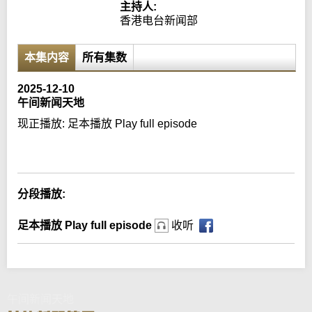
主持人:
香港电台新闻部
本集内容
所有集数
2025-12-10
午间新闻天地
现正播放:
足本播放 Play full episode
Error loading media: File could not be played
分段播放:
足本播放 Play full episode
收听
午间新闻天地