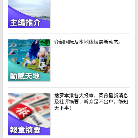
介绍国际及本地体坛最新动态。
搜罗本港各大报章，阅览最新消息
及社评摘要，听众足不出户，能知
天下事！