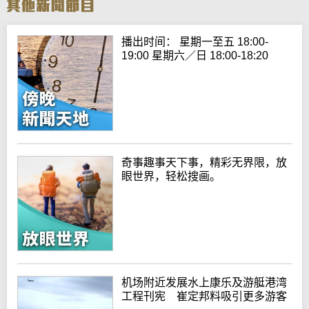
播出时间： 星期一至五 18:00-
19:00 星期六／日 18:00-18:20
奇事趣事天下事，精彩无界限，放
眼世界，轻松搜画。
机场附近发展水上康乐及游艇港湾
工程刊宪 崔定邦料吸引更多游客