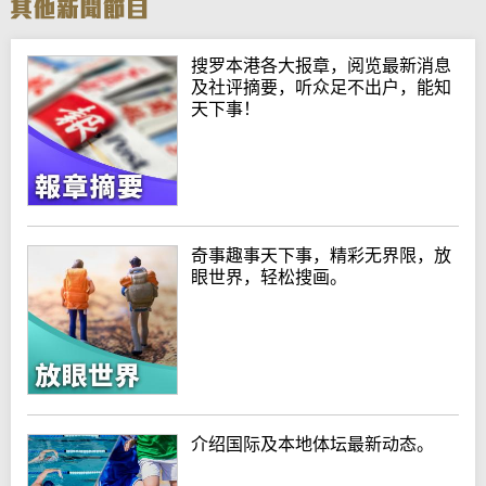
搜罗本港各大报章，阅览最新消息
及社评摘要，听众足不出户，能知
天下事！
奇事趣事天下事，精彩无界限，放
眼世界，轻松搜画。
介绍国际及本地体坛最新动态。