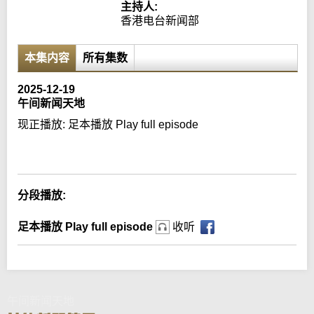
主持人:
香港电台新闻部
本集内容
所有集数
2025-12-19
午间新闻天地
现正播放:
足本播放 Play full episode
Error loading media: File could not be played
分段播放:
足本播放 Play full episode
收听
午间新闻天地