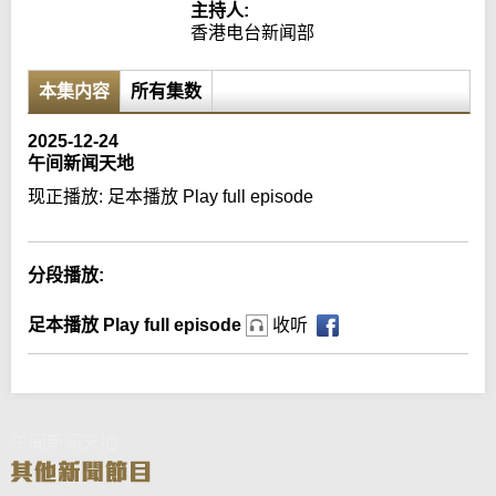
主持人:
香港电台新闻部
本集内容
所有集数
2025-12-24
午间新闻天地
现正播放:
足本播放 Play full episode
分段播放:
足本播放 Play full episode
收听
午间新闻天地