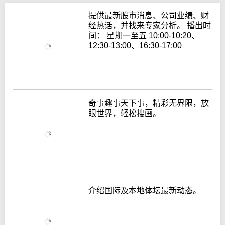
提供最新股市消息、公司业绩、财
经热话，并找来专家分析。 播出时
间： 星期一至五 10:00-10:20、
12:30-13:00、16:30-17:00
奇事趣事天下事，精彩无界限，放
眼世界，轻松搜画。
介绍国际及本地体坛最新动态。