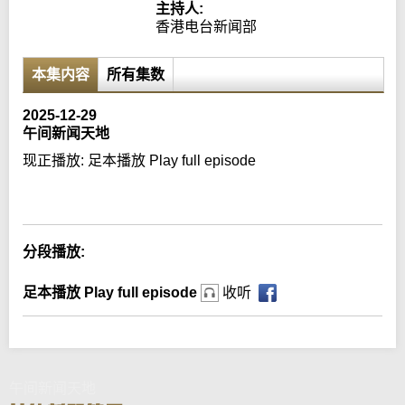
主持人:
香港电台新闻部
本集内容
所有集数
2025-12-29
午间新闻天地
现正播放:
足本播放 Play full episode
Error loading media: File could not be played
分段播放:
足本播放 Play full episode
收听
午间新闻天地