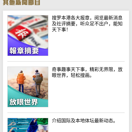
搜罗本港各大报章，阅览最新消息
及社评摘要，听众足不出户，能知
天下事！
奇事趣事天下事，精彩无界限，放
眼世界，轻松搜画。
介绍国际及本地体坛最新动态。