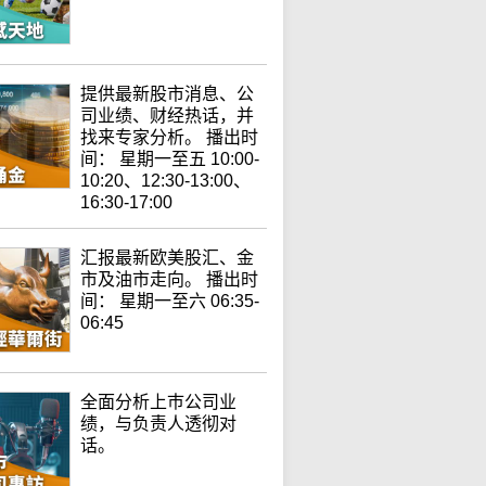
提供最新股市消息、公
司业绩、财经热话，并
找来专家分析。 播出时
间： 星期一至五 10:00-
10:20、12:30-13:00、
16:30-17:00
汇报最新欧美股汇、金
市及油市走向。 播出时
间： 星期一至六 06:35-
06:45
全面分析上巿公司业
绩，与负责人透彻对
话。