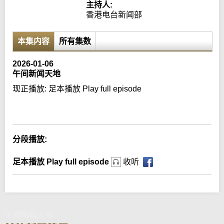
主持人:
香港电台新闻部
本集内容
所有集数
2026-01-06
午间新闻天地
现正播放:
足本播放 Play full episode
Error loading media: File could not be played
分段播放:
足本播放 Play full episode
收听
午间新闻天地