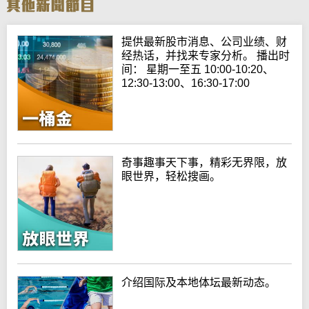
提供最新股市消息、公司业绩、财
经热话，并找来专家分析。 播出时
间： 星期一至五 10:00-10:20、
12:30-13:00、16:30-17:00
奇事趣事天下事，精彩无界限，放
眼世界，轻松搜画。
介绍国际及本地体坛最新动态。