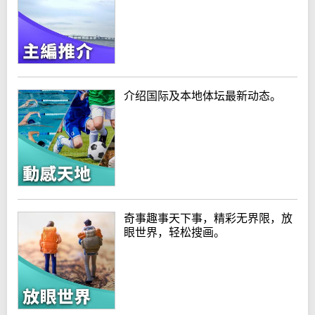
介绍国际及本地体坛最新动态。
奇事趣事天下事，精彩无界限，放
眼世界，轻松搜画。