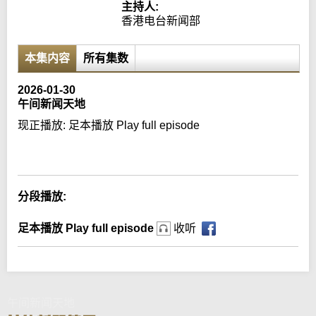
主持人:
香港电台新闻部
本集内容
所有集数
2026-01-30
午间新闻天地
现正播放:
足本播放 Play full episode
Error loading media: File could not be played
分段播放:
足本播放 Play full episode
收听
午间新闻天地