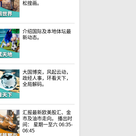
松搜画。
介绍国际及本地体坛最
新动态。
大国博奕，风起云动，
政经人事，环看天下，
全局解码。
汇报最新欧美股汇、金
市及油市走向。 播出时
间： 星期一至六 06:35-
06:45