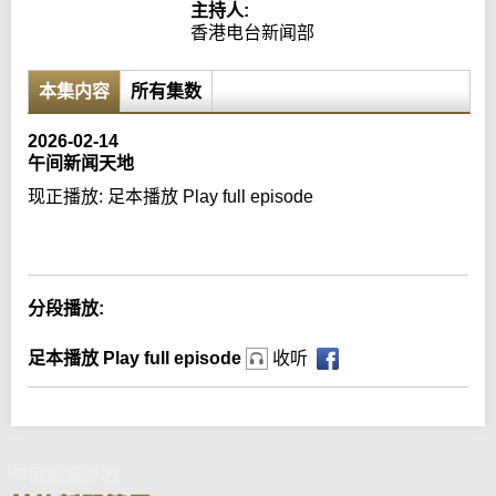
主持人:
香港电台新闻部
本集内容
所有集数
2026-02-14
午间新闻天地
现正播放:
足本播放 Play full episode
Error loading media: File could not be played
分段播放:
足本播放 Play full episode
收听
午间新闻天地