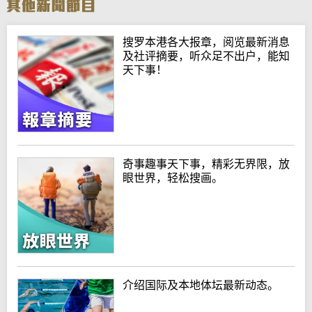
搜罗本港各大报章，阅览最新消息
及社评摘要，听众足不出户，能知
天下事！
奇事趣事天下事，精彩无界限，放
眼世界，轻松搜画。
介绍国际及本地体坛最新动态。