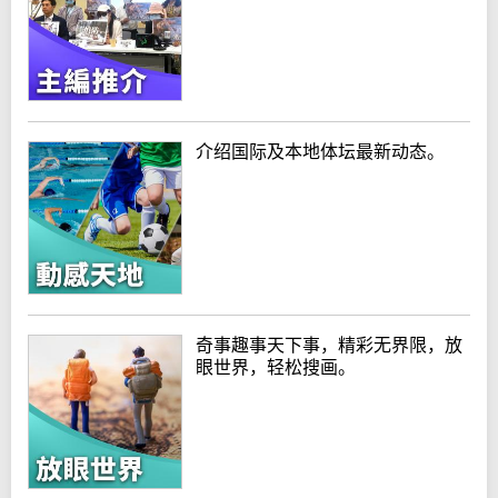
介绍国际及本地体坛最新动态。
奇事趣事天下事，精彩无界限，放
眼世界，轻松搜画。