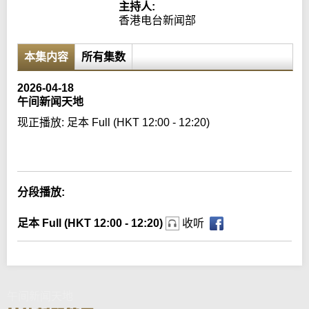
主持人:
香港电台新闻部
本集内容
所有集数
2026-04-18
午间新闻天地
现正播放:
足本 Full (HKT 12:00 - 12:20)
Error loading media: File could not be played
分段播放:
足本 Full (HKT 12:00 - 12:20)
收听
午间新闻天地