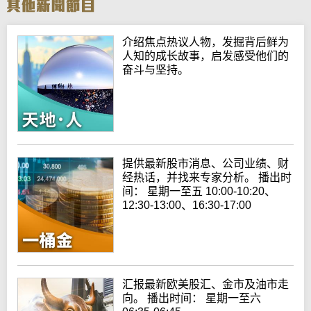
介绍焦点热议人物，发掘背后鲜为
人知的成长故事，启发感受他们的
奋斗与坚持。
提供最新股市消息、公司业绩、财
经热话，并找来专家分析。 播出时
间： 星期一至五 10:00-10:20、
12:30-13:00、16:30-17:00
汇报最新欧美股汇、金市及油市走
向。 播出时间： 星期一至六