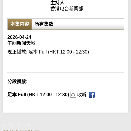
主持人:
香港电台新闻部
本集内容
所有集数
2026-04-24
午间新闻天地
现正播放:
足本 Full (HKT 12:00 - 12:30)
Error loading media: File could not be played
分段播放:
足本 Full (HKT 12:00 - 12:30)
收听
午间新闻天地